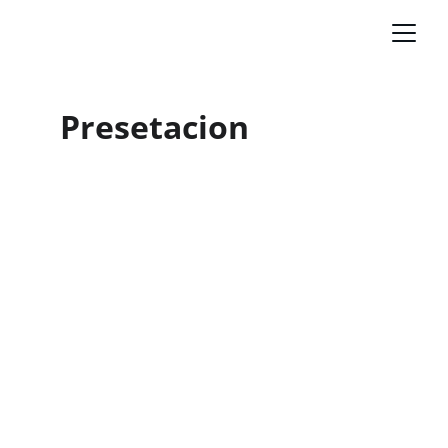
Presetacion